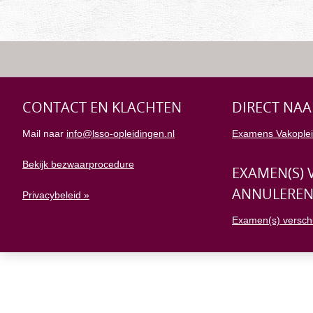
CONTACT EN KLACHTEN
DIRECT NAA
Mail naar
info@lsso-opleidingen.nl
Examens Vakoplei
Bekijk bezwaarprocedure
EXAMEN(S) 
ANNULERE
Privacybeleid »
Examen(s) versch