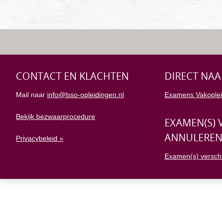
CONTACT EN KLACHTEN
DIRECT NAA
Mail naar
info@lsso-opleidingen.nl
Examens Vakoplei
Bekijk bezwaarprocedure
EXAMEN(S) 
ANNULERE
Privacybeleid »
Examen(s) versch