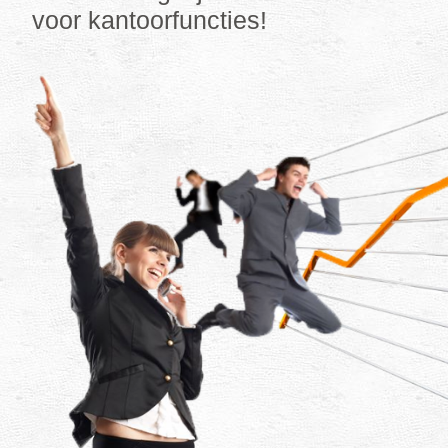
voor kantoorfuncties!