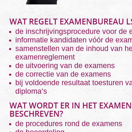
WAT REGELT EXAMENBUREAU L
de inschrijvingsprocedure voor de
informatie kandidaten vóór de exa
samenstellen van de inhoud van he
examenreglement
de uitvoering van de examens
de correctie van de examens
bij voldoende resultaat toesturen va
diploma’s
WAT WORDT ER IN HET EXAME
BESCHREVEN?
de procedures rond de examens