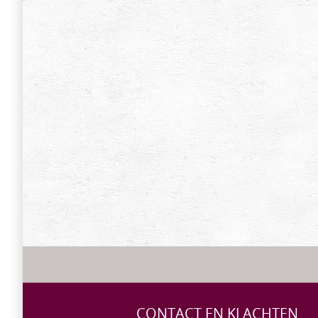
CONTACT EN KLACHTEN