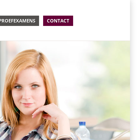
PROEFEXAMENS
CONTACT