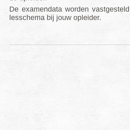
De examendata worden vastgesteld
lesschema bij jouw opleider.