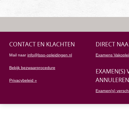
CONTACT EN KLACHTEN
DIRECT NAA
Mail naar
info@lsso-opleidingen.nl
Examens Vakoplei
Bekijk bezwaarprocedure
EXAMEN(S) 
ANNULERE
Privacybeleid »
Examen(s) versch