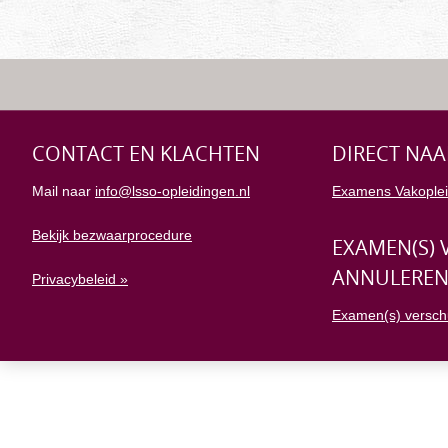
CONTACT EN KLACHTEN
DIRECT NAA
Mail naar
info@lsso-opleidingen.nl
Examens Vakoplei
Bekijk bezwaarprocedure
EXAMEN(S) 
ANNULERE
Privacybeleid »
Examen(s) versch