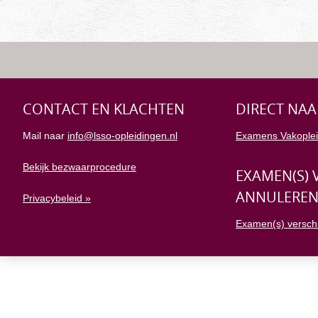
CONTACT EN KLACHTEN
DIRECT NAA
Mail naar
info@lsso-opleidingen.nl
Examens Vakoplei
Bekijk bezwaarprocedure
EXAMEN(S) 
ANNULERE
Privacybeleid »
Examen(s) versch