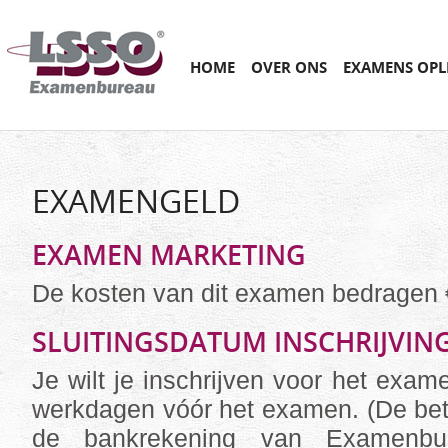
Main menu
SKIP
HOME
OVER ONS
EXAMENS OPL
TO
CONTENT
EXAMENGELD
EXAMEN MARKETING
De kosten van dit examen bedragen 
SLUITINGSDATUM INSCHRIJVIN
Je wilt je inschrijven voor het exam
werkdagen vóór het examen. (De bet
de bankrekening van Examenbu