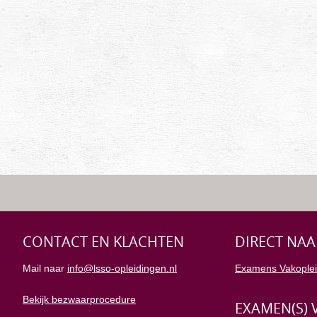
CONTACT EN KLACHTEN
DIRECT NAA
Mail naar
info@lsso-opleidingen.nl
Examens Vakoplei
Bekijk bezwaarprocedure
EXAMEN(S) 