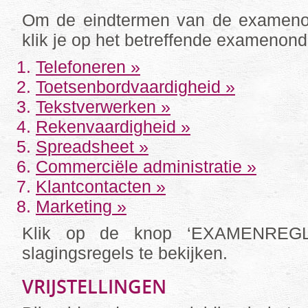
Om de eindtermen van de examenon
klik je op het betreffende examenond
Telefoneren »
Toetsenbordvaardigheid »
Tekstverwerken »
Rekenvaardigheid »
Spreadsheet »
Commerciële administratie »
Klantcontacten »
Marketing »
Klik op de knop ‘EXAMENREG
slagingsregels te bekijken.
VRIJSTELLINGEN