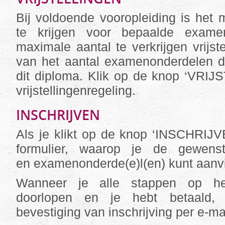
Bij voldoende vooropleiding is het mo
te krijgen voor bepaalde exame
maximale aantal te verkrijgen vrijste
van het aantal examenonderdelen d
dit diploma. Klik op de knop ‘VRIJ
vrijstellingenregeling.
INSCHRIJVEN
Als je klikt op de knop ‘INSCHRIJV
formulier, waarop je de gewens
en examenonderde(e)l(en) kunt aanv
Wanneer je alle stappen op het
doorlopen en je hebt betaald,
bevestiging van inschrijving per e-mai