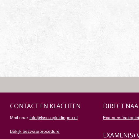
CONTACT EN KLACHTEN
DIRECT NAA
Mail naar
info@lsso-opleidingen.nl
Examens Vakoplei
Bekijk bezwaarprocedure
EXAMEN(S) 