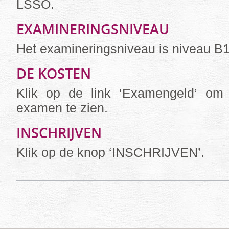
LSSO.
EXAMINERINGSNIVEAU
Het examineringsniveau is niveau B1
DE KOSTEN
Klik op de link ‘Examengeld’ om 
examen te zien.
INSCHRIJVEN
Klik op de knop ‘INSCHRIJVEN’.