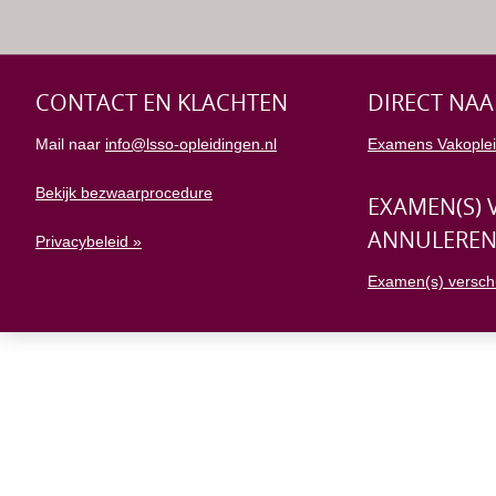
CONTACT EN KLACHTEN
DIRECT NAA
Mail naar
info@lsso-opleidingen.nl
Examens Vakoplei
Bekijk bezwaarprocedure
EXAMEN(S) 
ANNULERE
Privacybeleid »
Examen(s) versch