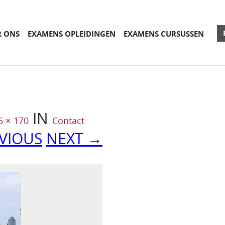
R ONS
EXAMENS OPLEIDINGEN
EXAMENS CURSUSSEN
IN
6 × 170
Contact
VIOUS
NEXT →