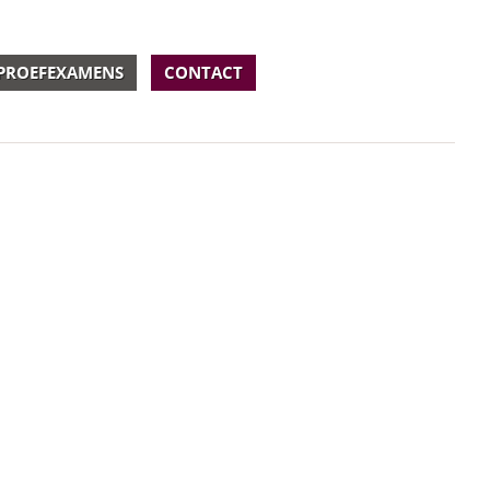
PROEFEXAMENS
CONTACT